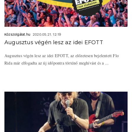
Közszolgálat.hu
2020.05.21. 12:19
Augusztus végén lesz az idei EFOTT
Augusztus végén lesz az idei EFOTT, az előzetesen bejelentett Flo
Rida már elfogadta az új időpontra történő meghívást és a ...