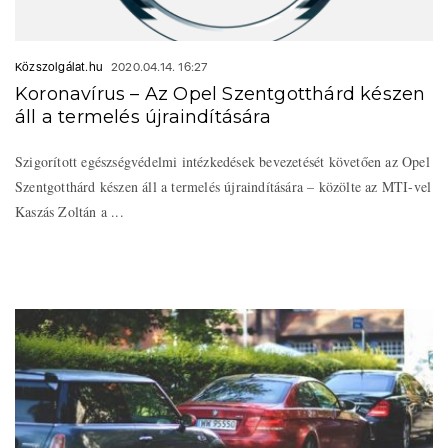
Közszolgálat.hu
2020.04.14. 16:27
Koronavírus – Az Opel Szentgotthárd készen
áll a termelés újraindítására
Szigorított egészségvédelmi intézkedések bevezetését követően az Opel
Szentgotthárd készen áll a termelés újraindítására – közölte az MTI-vel
Kaszás Zoltán a ...