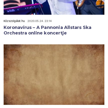
Közszolgálat.hu
2020.05.24. 23:14
Koronavírus – A Pannonia Allstars Ska
Orchestra online koncertje