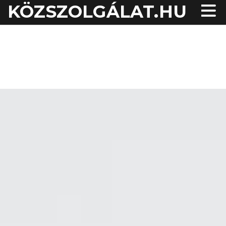
KÖZSZOLGÁLAT.HU