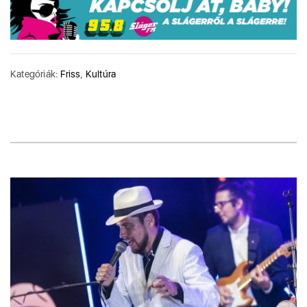
Kategóriák:
Friss
,
Kultúra