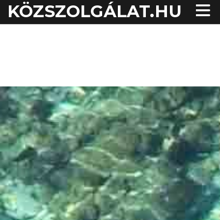
KÖZSZOLGÁLAT.HU