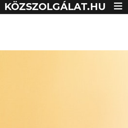
KÖZSZOLGÁLAT.HU