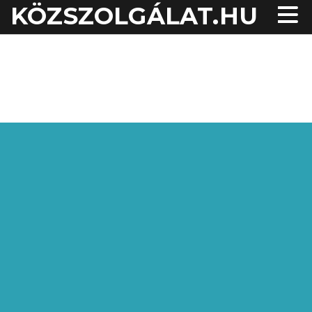
KÖZSZOLGÁLAT.HU