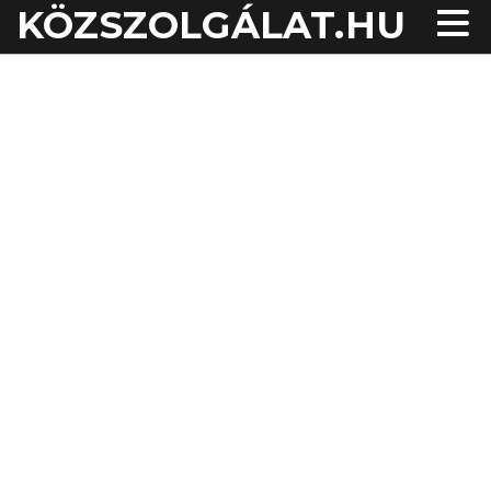
KÖZSZOLGÁLAT.HU