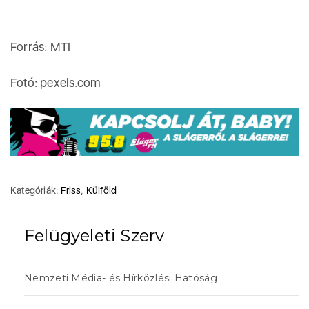
Forrás: MTI
Fotó: pexels.com
Kategóriák:
Friss
,
Külföld
Felügyeleti Szerv
Nemzeti Média- és Hírközlési Hatóság