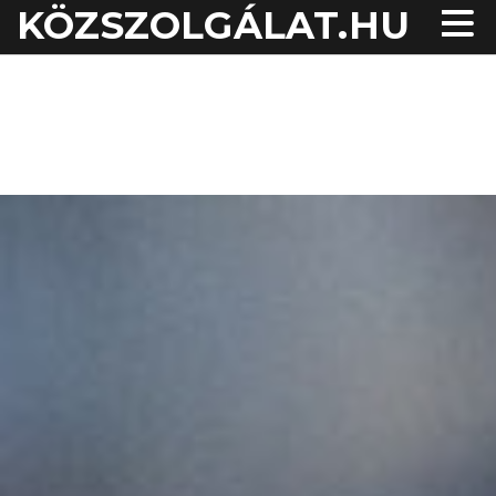
KÖZSZOLGÁLAT.HU