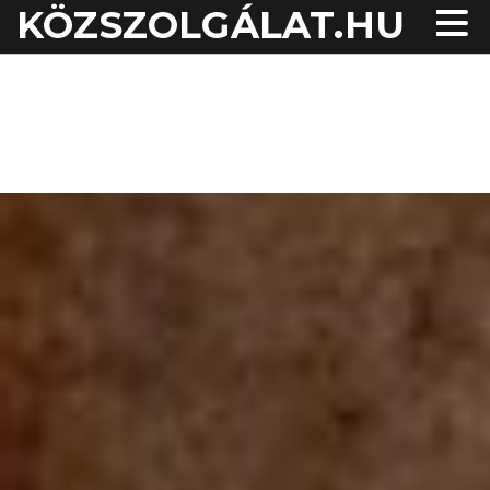
KÖZSZOLGÁLAT.HU