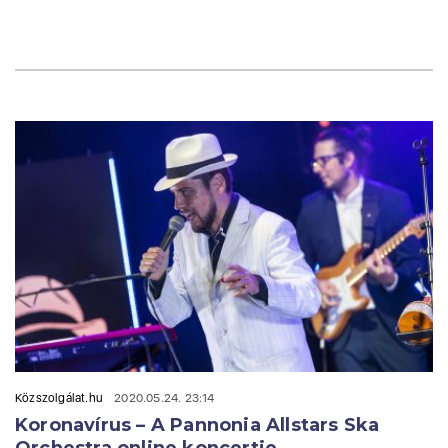
Közszolgálat.hu
2020.05.24. 23:14
Koronavírus – A Pannonia Allstars Ska