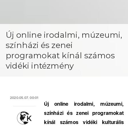
Új online irodalmi, múzeumi,
színházi és zenei
programokat kínál számos
vidéki intézmény
2020.05.07. 00:01
Új online irodalmi, múzeumi,
színházi és zenei programokat
kínál számos vidéki kulturális