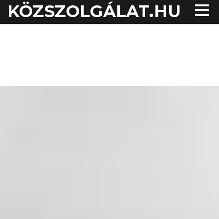
KÖZSZOLGÁLAT.HU