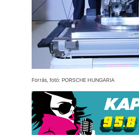
Forrás, fotó: PORSCHE HUNGARIA