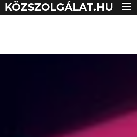
KÖZSZOLGÁLAT.HU