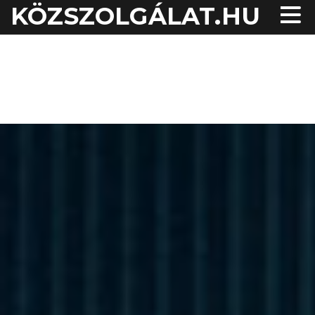
KÖZSZOLGÁLAT.HU