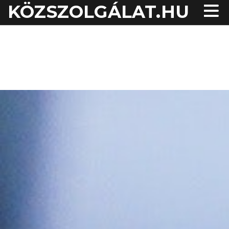
KÖZSZOLGÁLAT.HU