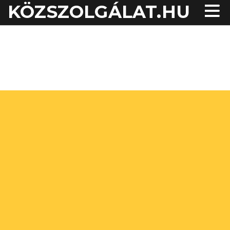
KÖZSZOLGÁLAT.HU