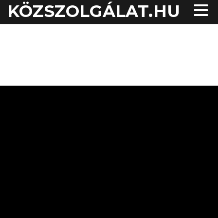
KÖZSZOLGÁLAT.HU