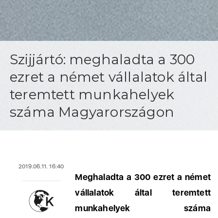
Szijjártó: meghaladta a 300
ezret a német vállalatok által
teremtett munkahelyek
száma Magyarországon
2019.06.11. 16:40
Meghaladta a 300 ezret a német
vállalatok által teremtett
munkahelyek száma