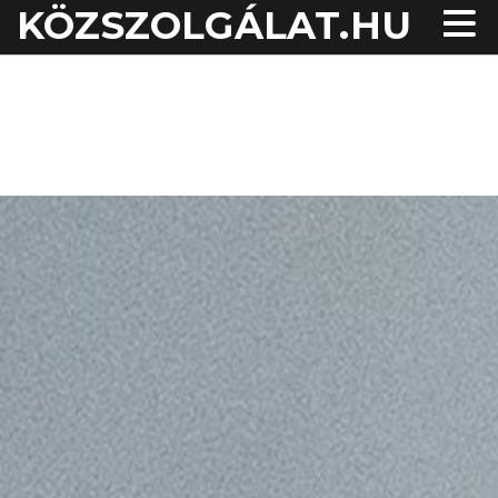
KÖZSZOLGÁLAT.HU