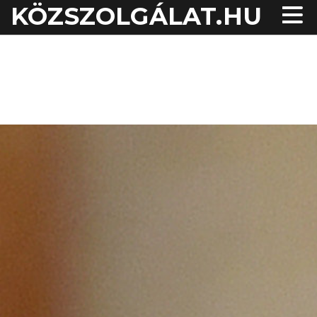
KÖZSZOLGÁLAT.HU