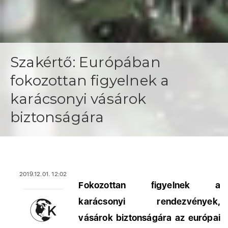
Szakértő: Európában
fokozottan figyelnek a
karácsonyi vásárok
biztonságára
2019.12.01. 12:02
Fokozottan figyelnek a
karácsonyi rendezvények,
vásárok biztonságára az európai