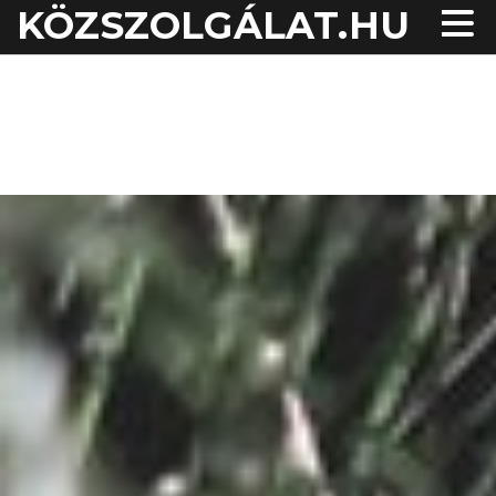
KÖZSZOLGÁLAT.HU