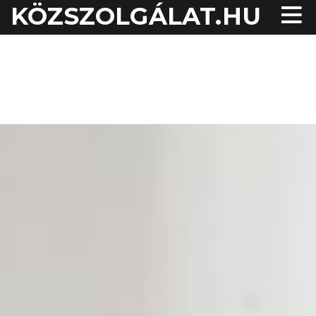
KÖZSZOLGÁLAT.HU