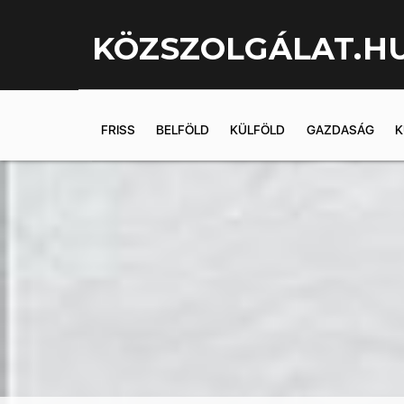
KÖZSZOLGÁLAT.H
FRISS
BELFÖLD
KÜLFÖLD
GAZDASÁG
K