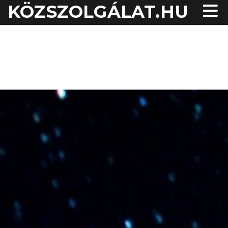
KÖZSZOLGÁLAT.HU