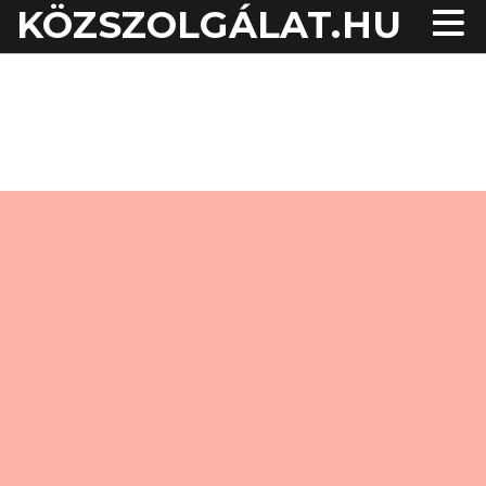
KÖZSZOLGÁLAT.HU