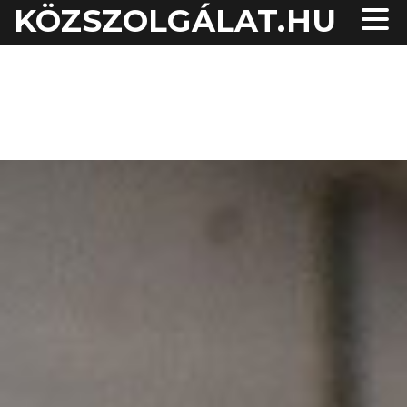
KÖZSZOLGÁLAT.HU