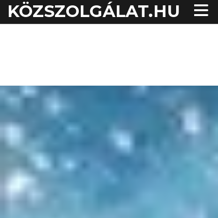
KÖZSZOLGÁLAT.HU