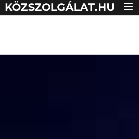
KÖZSZOLGÁLAT.HU