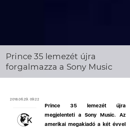
Prince 35 lemezét újra
forgalmazza a Sony Music
2018.06.29. 09:22
Prince 35 lemezét újra
megjelenteti a Sony Music. Az
amerikai megakiadó a két évvel