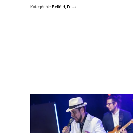
Kategóriák:
Belföld
,
Friss