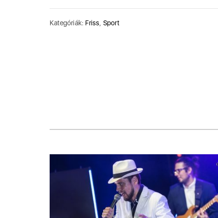
Kategóriák:
Friss
,
Sport