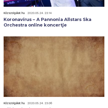
Közszolgálat.hu
2020.05.24. 23:14
Koronavírus – A Pannonia Allstars Ska
Orchestra online koncertje
Közszolgálat.hu
2020.05.24. 23:06