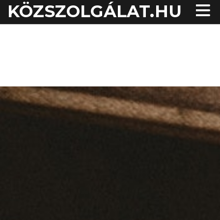
KÖZSZOLGÁLAT.HU