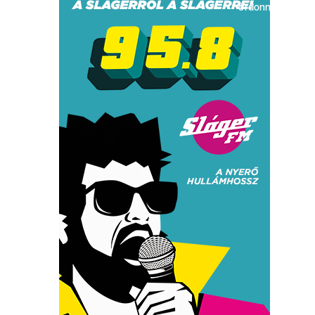
ordonnance