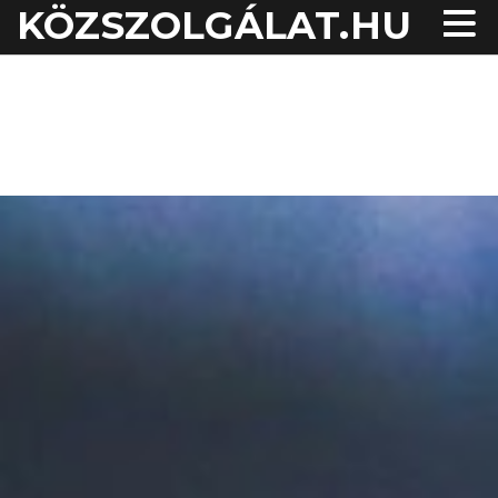
KÖZSZOLGÁLAT.HU