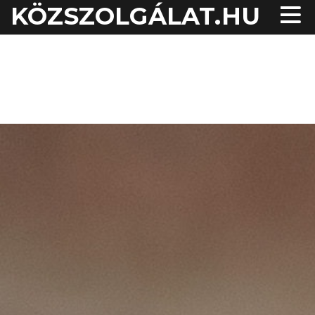
KÖZSZOLGÁLAT.HU