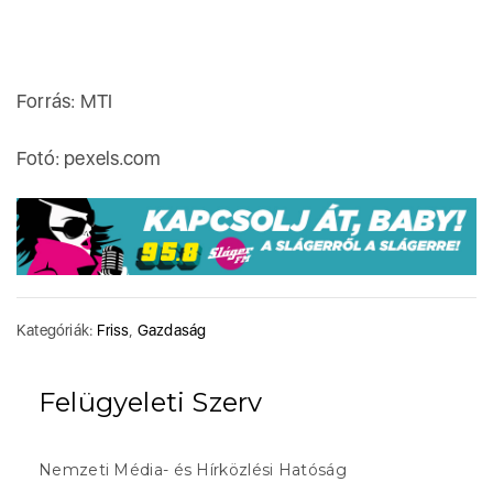
Forrás: MTI
Fotó: pexels.com
Kategóriák:
Friss
,
Gazdaság
Felügyeleti Szerv
Nemzeti Média- és Hírközlési Hatóság