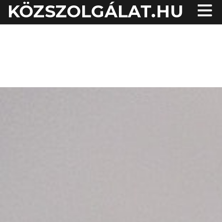
KÖZSZOLGÁLAT.HU