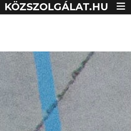
KÖZSZOLGÁLAT.HU