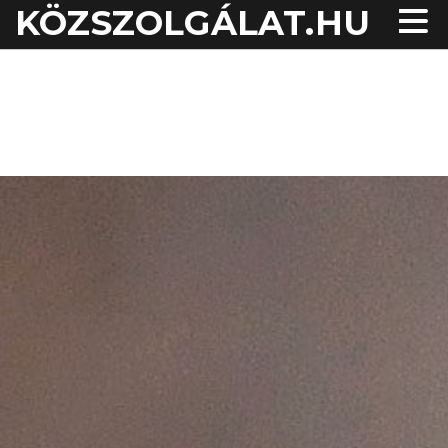
KÖZSZOLGÁLAT.HU