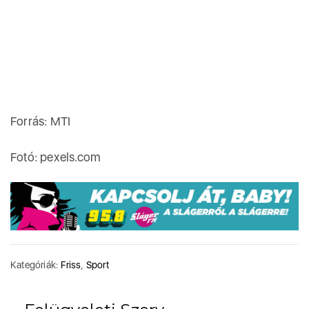
Forrás: MTI
Fotó: pexels.com
Kategóriák:
Friss
,
Sport