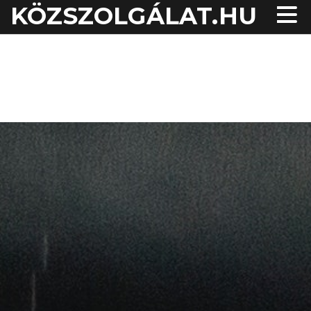
KÖZSZOLGÁLAT.HU