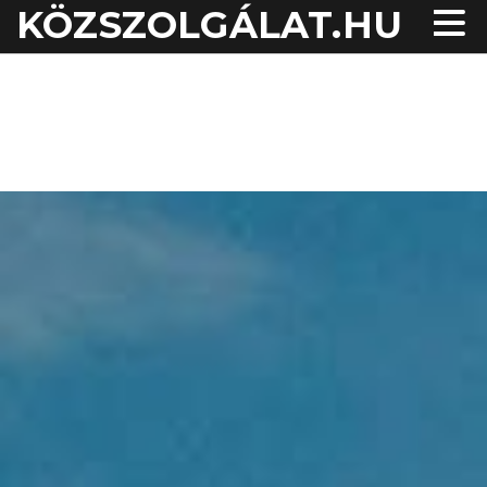
KÖZSZOLGÁLAT.HU