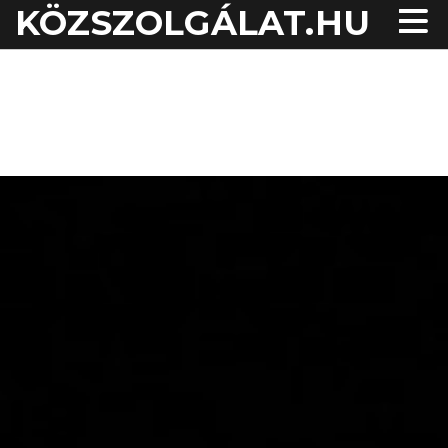
KÖZSZOLGÁLAT.HU