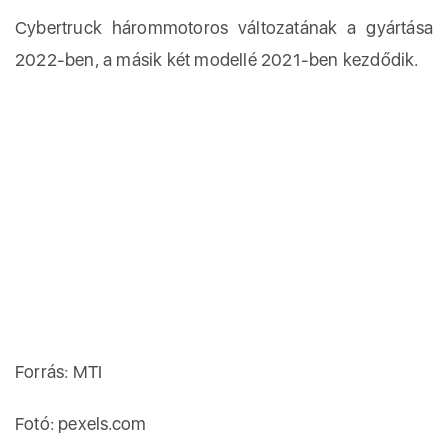
Cybertruck hárommotoros változatának a gyártása
2022-ben, a másik két modellé 2021-ben kezdődik.
Forrás: MTI
Fotó: pexels.com