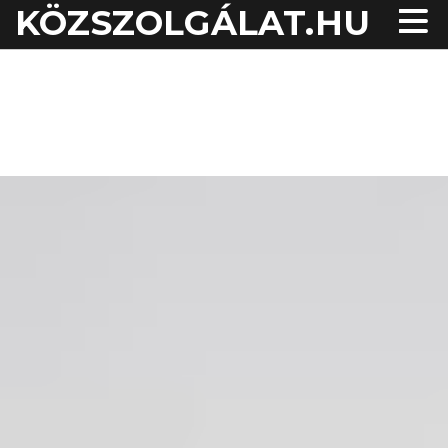
KÖZSZOLGÁLAT.HU