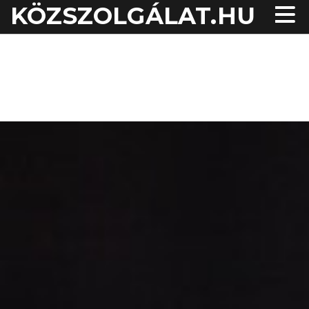
KÖZSZOLGÁLAT.HU