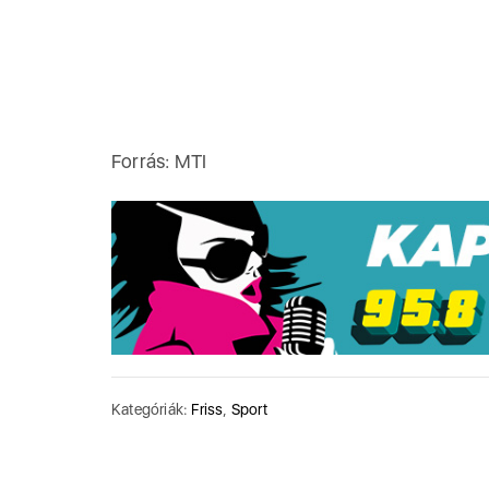
Forrás: MTI
Kategóriák:
Friss
,
Sport