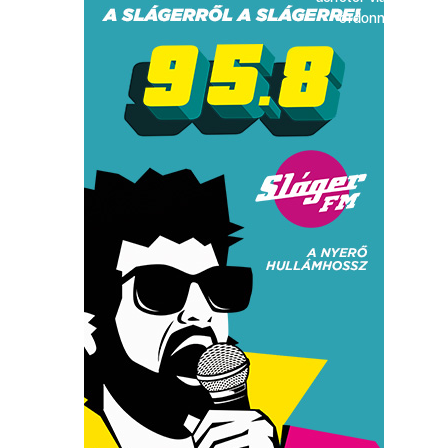
ordonnance