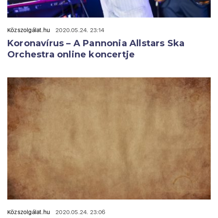
Közszolgálat.hu
2020.05.24. 23:14
Koronavírus – A Pannonia Allstars Ska
Orchestra online koncertje
Közszolgálat.hu
2020.05.24. 23:06