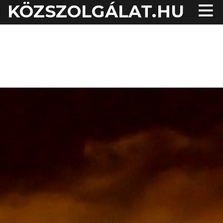
KÖZSZOLGÁLAT.HU