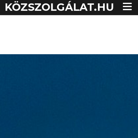
KÖZSZOLGÁLAT.HU