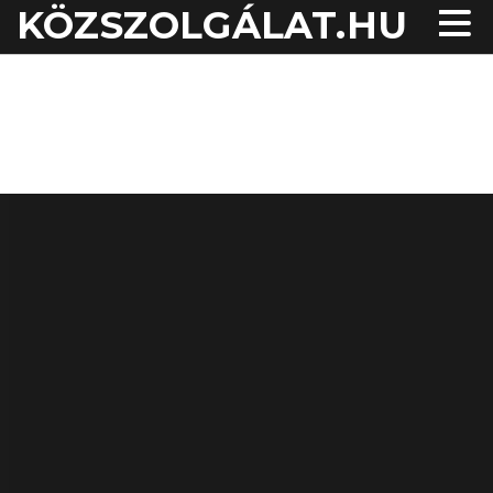
KÖZSZOLGÁLAT.HU