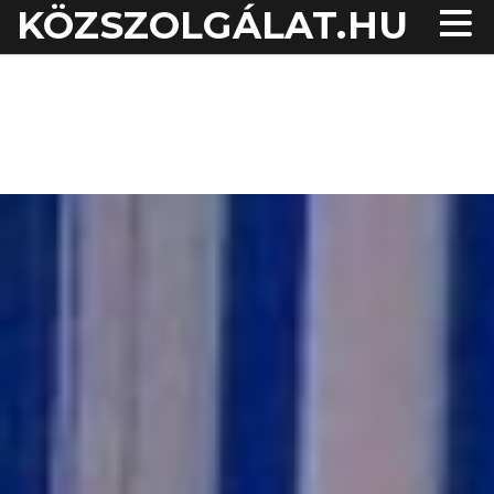
KÖZSZOLGÁLAT.HU