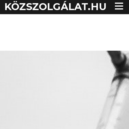
KÖZSZOLGÁLAT.HU