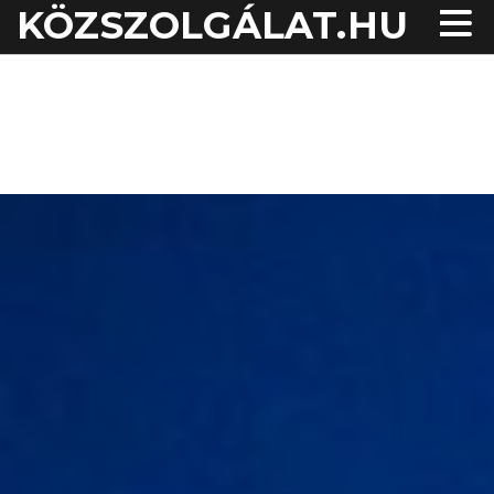
KÖZSZOLGÁLAT.HU