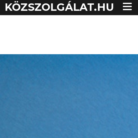
KÖZSZOLGÁLAT.HU