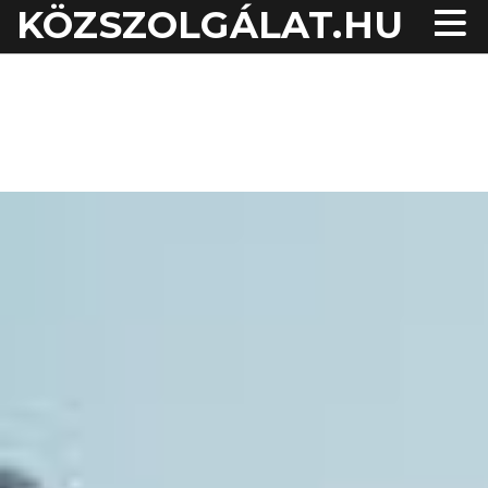
KÖZSZOLGÁLAT.HU