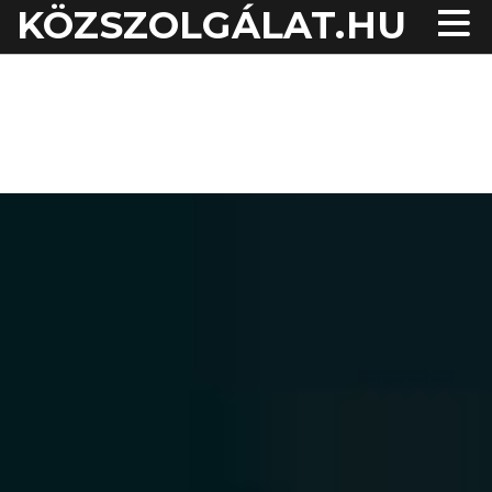
KÖZSZOLGÁLAT.HU