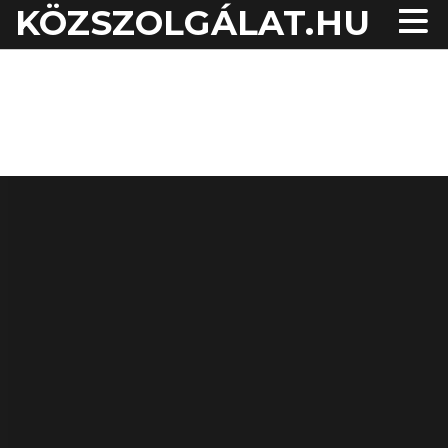
KÖZSZOLGÁLAT.HU